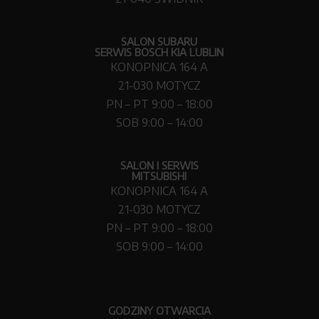
SALON SUBARU
SERWIS BOSCH KIA LUBLIN
KONOPNICA 164 A
21-030 MOTYCZ
PN – PT 9:00 – 18:00
SOB 9:00 – 14:00
SALON I SERWIS
MITSUBISHI
KONOPNICA 164 A
21-030 MOTYCZ
PN – PT 9:00 – 18:00
SOB 9:00 – 14:00
GODZINY OTWARCIA