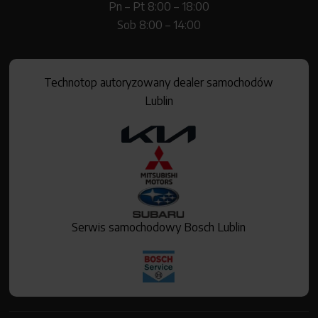
Pn – Pt 8:00 – 18:00
Sob 8:00 – 14:00
Technotop autoryzowany dealer samochodów
Lublin
Serwis samochodowy Bosch Lublin