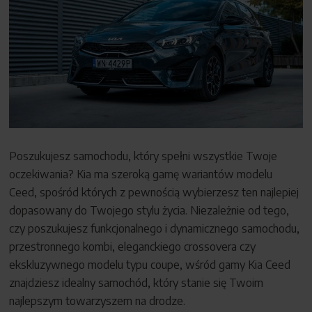
Blog
Kontakt
Poszukujesz samochodu, który spełni wszystkie Twoje
oczekiwania? Kia ma szeroką gamę wariantów modelu
Ceed, spośród których z pewnością wybierzesz ten najlepiej
dopasowany do Twojego stylu życia. Niezależnie od tego,
czy poszukujesz funkcjonalnego i dynamicznego samochodu,
przestronnego kombi, eleganckiego crossovera czy
ekskluzywnego modelu typu coupe, wśród gamy Kia Ceed
znajdziesz idealny samochód, który stanie się Twoim
najlepszym towarzyszem na drodze.