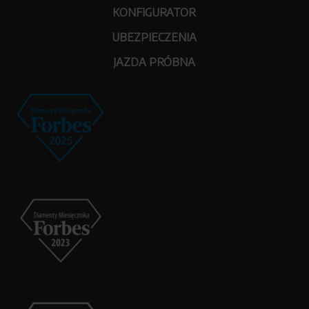
KONFIGURATOR
UBEZPIECZENIA
JAZDA PRÓBNA