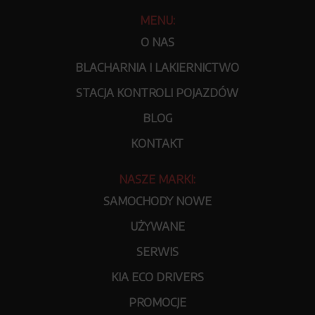
MENU:
O NAS
BLACHARNIA I LAKIERNICTWO
STACJA KONTROLI POJAZDÓW
BLOG
KONTAKT
NASZE MARKI:
SAMOCHODY NOWE
UŻYWANE
SERWIS
KIA ECO DRIVERS
PROMOCJE