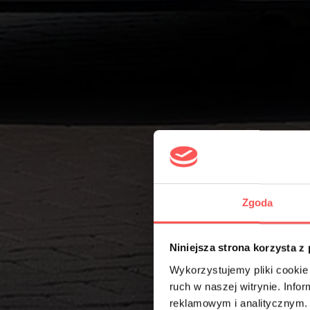
Zgoda
Niniejsza strona korzysta z
Wykorzystujemy pliki cookie 
ruch w naszej witrynie. Inf
reklamowym i analitycznym. 