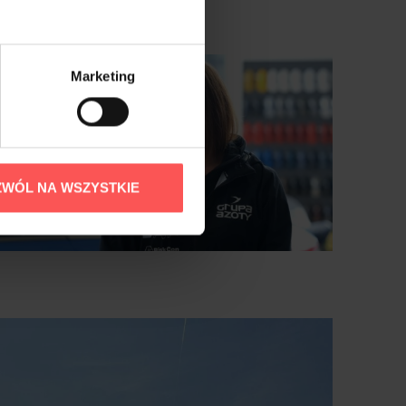
Marketing
ZWÓL NA WSZYSTKIE