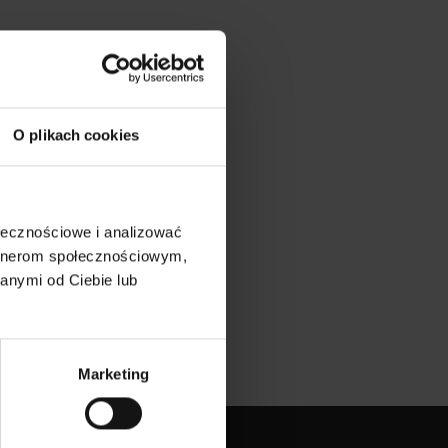
O plikach cookies
ołecznościowe i analizować
artnerom społecznościowym,
anymi od Ciebie lub
Marketing