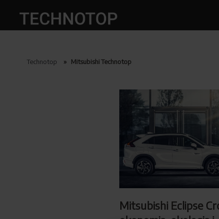
Technotop
»
Mitsubishi Technotop
Mitsubishi Eclipse Cr